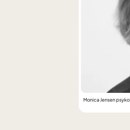
Monica Jensen psykol