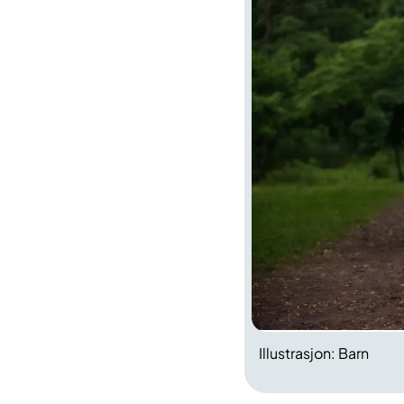
Illustrasjon: Barn