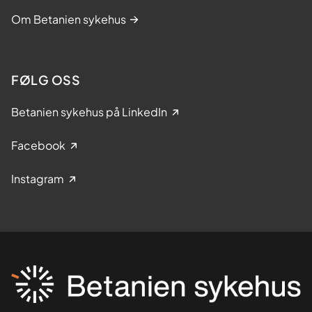
Om Betanien sykehus
FØLG OSS
Betanien sykehus på LinkedIn
Facebook
Instagram