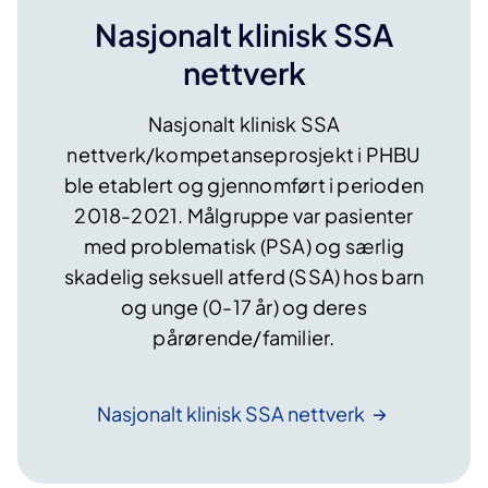
Nasjonalt klinisk SSA
nettverk
Nasjonalt klinisk SSA
nettverk/kompetanseprosjekt i PHBU
ble etablert og gjennomført i perioden
2018-2021. Målgruppe var pasienter
med problematisk (PSA) og særlig
skadelig seksuell atferd (SSA) hos barn
og unge (0-17 år) og deres
pårørende/familier.
Nasjonalt klinisk SSA
nettverk