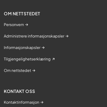
OM NETTSTEDET
Personvern
Administrere informasjonskapsler
Informasjonskapsler
Tilgjengelighetserklæring
Om nettstedet
KONTAKT OSS
Kontaktinformasjon