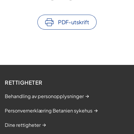
PDF-utskrift
RETTIGHETER
Behandling av personopplysninger
Personvernerklæring Betanien sykehus
Dine rettigheter