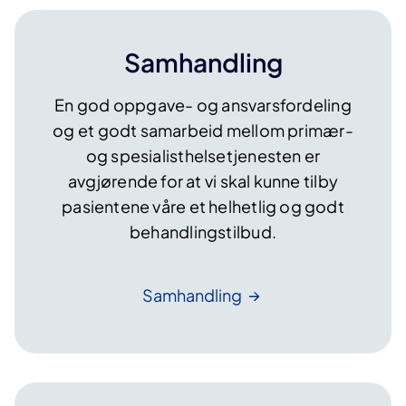
Samhandling
​En god oppgave- og ansvarsfordeling
og et godt samarbeid mellom primær-
og spesialisthelsetjenesten er
avgjørende for at vi skal kunne tilby
pasientene våre et helhetlig og godt
behandlingstilbud.
Samhandling