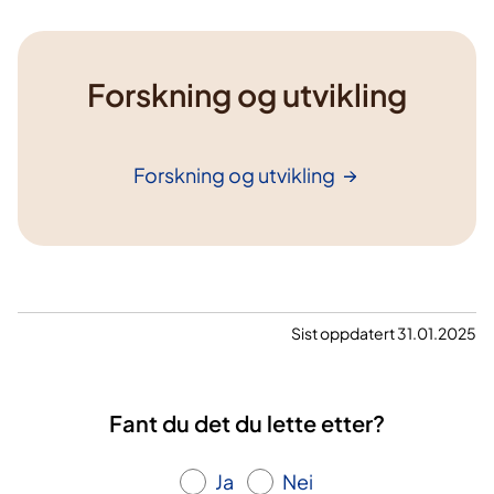
Forskning og utvikling
Forskning og
utvikling
Sist oppdatert 31.01.2025
Fant du det du lette etter?
Ja
Nei