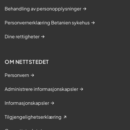
Behandling av personopplysninger
Personvernerklæring Betanien sykehus
Dine rettigheter
OM NETTSTEDET
Personvern
Administrere informasjonskapsler
Informasjonskapsler
Tilgjengelighetserklæring