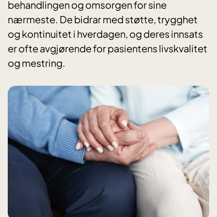
behandlingen og omsorgen for sine
nærmeste. De bidrar med støtte, trygghet
og kontinuitet i hverdagen, og deres innsats
er ofte avgjørende for pasientens livskvalitet
og mestring.