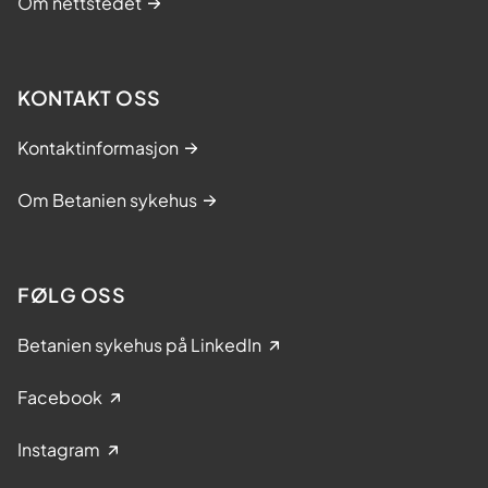
Om nettstedet
KONTAKT OSS
Kontaktinformasjon
Om Betanien sykehus
FØLG OSS
Betanien sykehus på LinkedIn
Facebook
Instagram