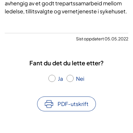
avhengig av et godt trepartssamarbeid mellom
ledelse, tillitsvalgte og vernetjeneste i sykehuset.
Sist oppdatert 05.05.2022
Fant du det du lette etter?
Ja
Nei
PDF-utskrift