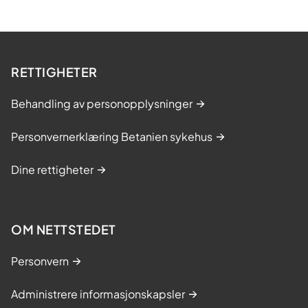
RETTIGHETER
Behandling av personopplysninger
Personvernerklæring Betanien sykehus
Dine rettigheter
OM NETTSTEDET
Personvern
Administrere informasjonskapsler