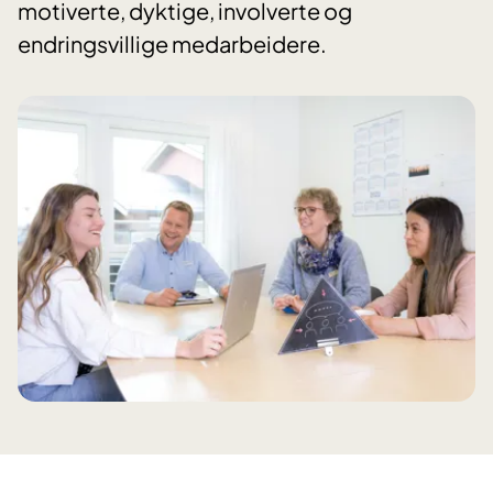
motiverte, dyktige, involverte og
endringsvillige medarbeidere.