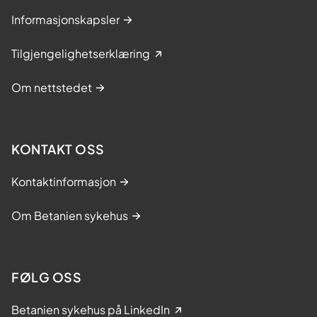
Informasjonskapsler
Tilgjengelighetserklæring
Om nettstedet
KONTAKT OSS
Kontaktinformasjon
Om Betanien sykehus
FØLG OSS
Betanien sykehus på LinkedIn