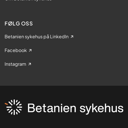
FØLG OSS
Betanien sykehus på LinkedIn
Facebook
Instagram