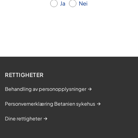
Ja
Nei
RETTIGHETER
Behandling av personopplysninger
Personvernerklæring Betanien sykehus
Dine rettigheter