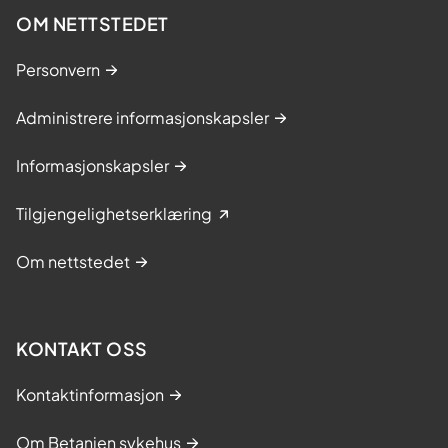
OM NETTSTEDET
Personvern
Administrere informasjonskapsler
Informasjonskapsler
Tilgjengelighetserklæring
Om nettstedet
KONTAKT OSS
Kontaktinformasjon
Om Betanien sykehus