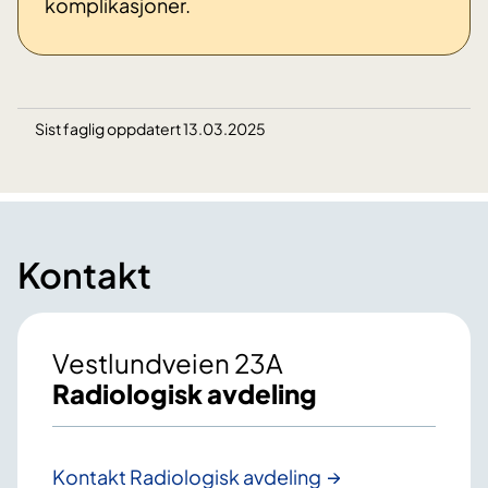
komplikasjoner.
Sist faglig oppdatert 13.03.2025
Kontakt
Vestlundveien 23A
Radiologisk avdeling
Kontakt Radiologisk avdeling