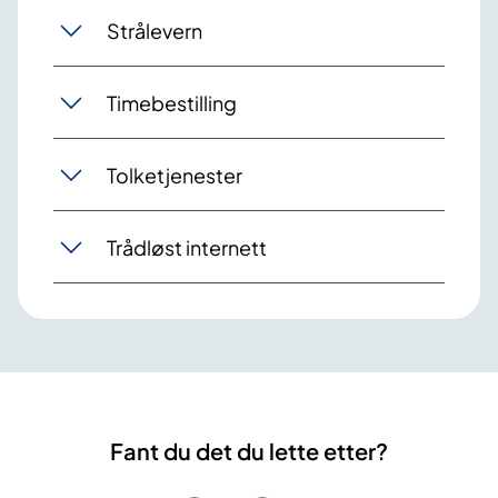
Strålevern
Timebestilling
Tolketjenester
Trådløst internett
Fant du det du lette etter?