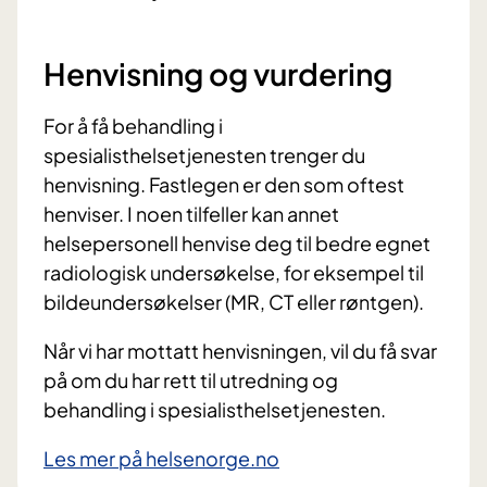
Henvisning og vurdering
For å få behandling i
spesialisthelsetjenesten trenger du
henvisning. Fastlegen er den som oftest
henviser. I noen tilfeller kan annet
helsepersonell henvise deg
til bedre egnet
radiologisk undersøkelse,
for eksempel til
bildeundersøkelser (MR, CT eller røntgen).
Når vi har mottatt henvisningen, vil du få svar
på om du har rett til utredning og
behandling i spesialisthelsetjenesten.
Les mer på helsenorge.no