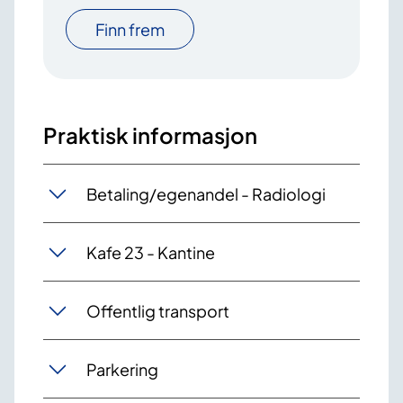
Finn frem
Praktisk informasjon
Betaling/egenandel - Radiologi
Kafe 23 - Kantine
Offentlig transport
Parkering