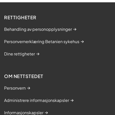
RETTIGHETER
Behandling av personopplysninger
Personvernerklæring Betanien sykehus
Dine rettigheter
OM NETTSTEDET
Personvern
Administrere informasjonskapsler
Informasjonskapsler