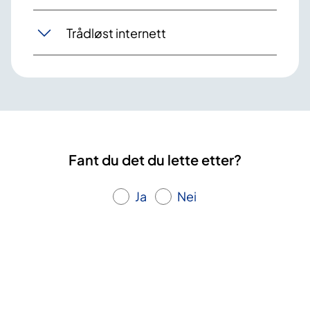
Trådløst internett
Fant du det du lette etter?
Ja
Nei