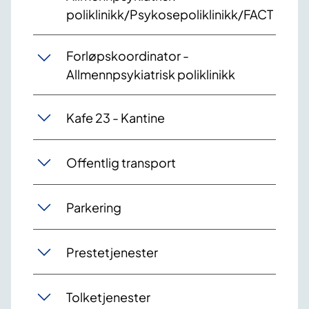
poliklinikk/Psykosepoliklinikk/FACT
Forløpskoordinator -
Allmennpsykiatrisk poliklinikk
Kafe 23 - Kantine
Offentlig transport
Parkering
Prestetjenester
Tolketjenester