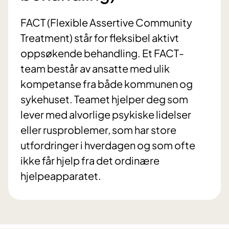
FACT (Flexible Assertive Community
Treatment) står for fleksibel aktivt
oppsøkende behandling. Et FACT-
team består av ansatte med ulik
kompetanse fra både kommunen og
sykehuset. Teamet hjelper deg som
lever med alvorlige psykiske lidelser
eller rusproblemer, som har store
utfordringer i hverdagen og som ofte
ikke får hjelp fra det ordinære
hjelpeapparatet.