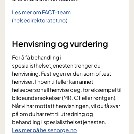
Les mer om FACT-team
(helsedirektoratet.no)
Henvisning og vurdering
For å få behandling i
spesialisthelsetjenesten trenger du
henvisning. Fastlegen er den som oftest
henviser. I noen tilfeller kan annet
helsepersonell henvise deg, for eksempel til
bildeundersøkelser (MR, CT eller røntgen).
Når vi har mottatt henvisningen, vil du få svar
på om du har rett til utredning og
behandling i spesialisthelsetjenesten.
Les mer på helsenorge.no