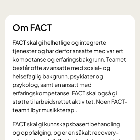
Om FACT
FACT skal gi helhetlige og integrerte
tjenester og har derfor ansatte med variert
kompetanse og erfaringsbakgrunn. Teamet
består ofte av ansatte med sosial- og
helsefaglig bakgrunn, psykiater og
psykolog, samt en ansatt med
erfaringskompetanse. FACT skal også gi
støtte til arbeidsrettet aktivitet. Noen FACT-
team tilbyr musikkterapi.
FACT skal gi kunnskapsbasert behandling
og oppfølging, og er en såkalt recovery-