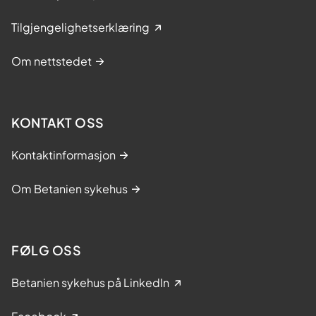
Tilgjengelighetserklæring
Om nettstedet
KONTAKT OSS
Kontaktinformasjon
Om Betanien sykehus
FØLG OSS
Betanien sykehus på LinkedIn